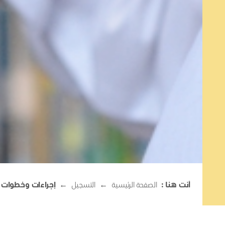
أنت هنا :
الصفحة الرئيسية
→
التسجيل
→
إجراءات وخطوات 