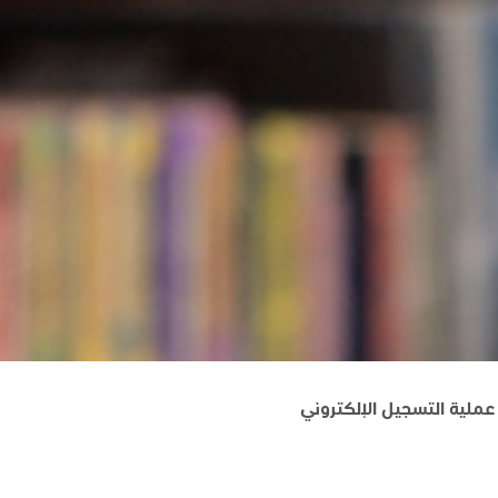
عملية التسجيل الإلكتروني