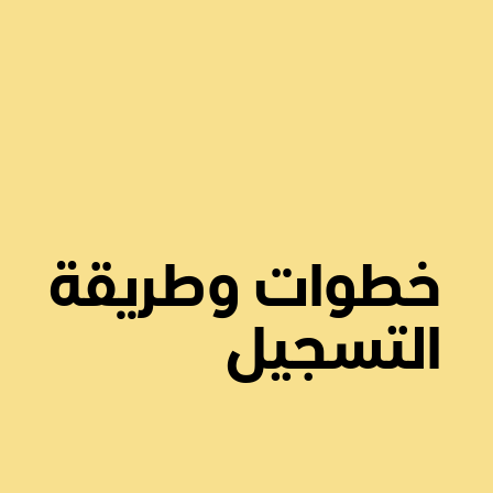
خطوات وطريقة
التسجيل